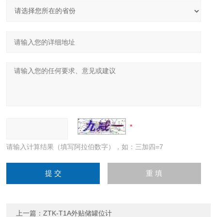
请输入计算结果（填写阿拉伯数字），如：三加四=7
上一篇：
ZTK-T1A外贴储罐位计