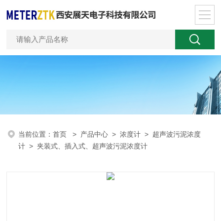
当前位置：
首页
>
产品中心
>
浓度计
>
超声波污泥浓度
计
> 夹装式、插入式、超声波污泥浓度计