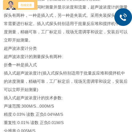
超声波浓度计可以同时测量并显示浓度和流量，超声波浓度计的测量
探头有两种，一种是插入式，另一种是夹装式。采用夹装探头时，通
常需要进行标定。插入式探头特别适用于批量反应堆和搅拌机中的浓
度测量，精确可靠，工厂标定后，现场无需调零和设定，安装后可以
立即开始测量。
超声波浓度计分类
超声波浓度计的测量探头有两种:
折叠一种是插入式
插入式超声波浓度计(插入式探头特别适用于批量反应堆和搅拌机中
的浓度测量，精确可靠，工厂标定后，现场无需调零和设定，安装后
可以立即开始测量)
插入式超声波浓度计的技术参数:
声速范围:300M/S...000M/S
精度:0.03% 读数 正负0.04%M/S
重复性:0.01% 读数 正负0.01M/S
分辨率:0.005M/S