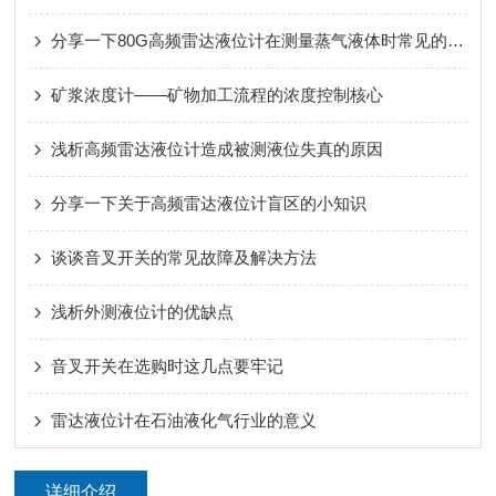
分享一下80G高频雷达液位计在测量蒸气液体时常见的3个陷阱
矿浆浓度计——矿物加工流程的浓度控制核心
浅析高频雷达液位计造成被测液位失真的原因
分享一下关于高频雷达液位计盲区的小知识
谈谈音叉开关的常见故障及解决方法
浅析外测液位计的优缺点
音叉开关在选购时这几点要牢记
雷达液位计在石油液化气行业的意义
详细介绍