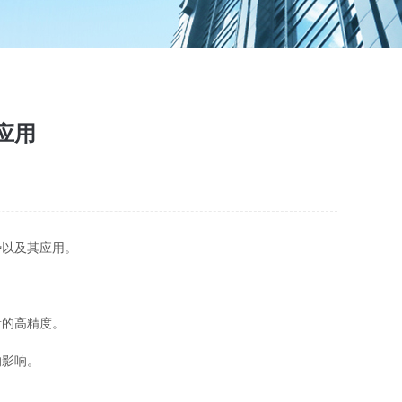
应用
势以及其应用。
的高精度。
的影响。