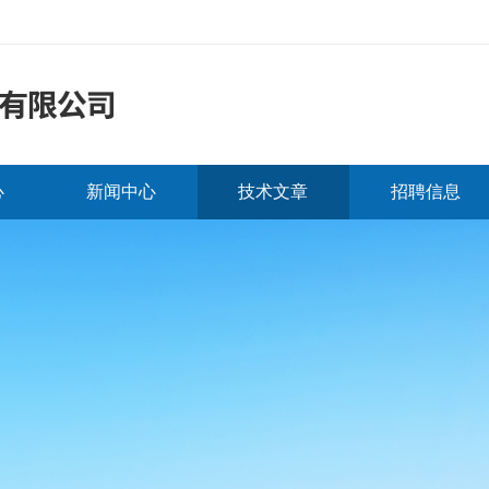
心
新闻中心
技术文章
招聘信息