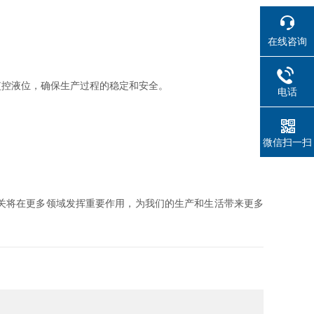
在线咨询
控液位，确保生产过程的稳定和安全。
电话
微信扫一扫
关将在更多领域发挥重要作用，为我们的生产和生活带来更多