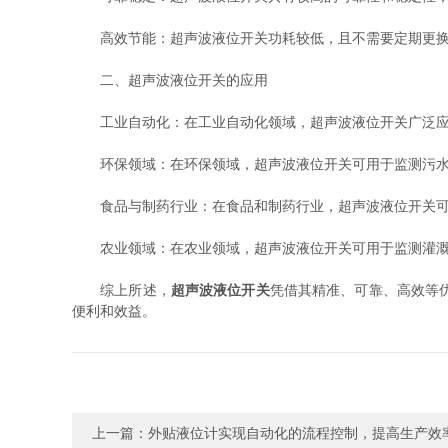
高效节能：超声波液位开关功耗较低，且不需要定期更换
二、超声波液位开关的应用
工业自动化：在工业自动化领域，超声波液位开关广泛应用
环保领域：在环保领域，超声波液位开关可用于监测污水
食品与制药行业：在食品和制药行业，超声波液位开关可
农业领域：在农业领域，超声波液位开关可用于监测灌溉
综上所述，
超声波液位开关
凭借其精准、可靠、高效等
便利和效益。
上一篇：
外贴液位计实现自动化的流程控制，提高生产效