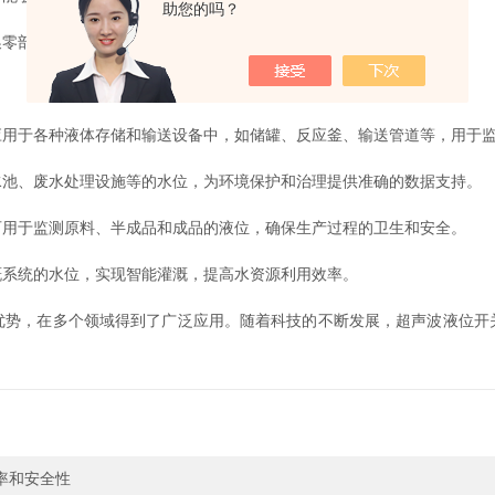
助您的吗？
零部件，大大降低了运营成本。
于各种液体存储和输送设备中，如储罐、反应釜、输送管道等，用于监
池、废水处理设施等的水位，为环境保护和治理提供准确的数据支持。
用于监测原料、半成品和成品的液位，确保生产过程的卫生和安全。
系统的水位，实现智能灌溉，提高水资源利用效率。
优势，在多个领域得到了广泛应用。随着科技的不断发展，超声波液位开
率和安全性