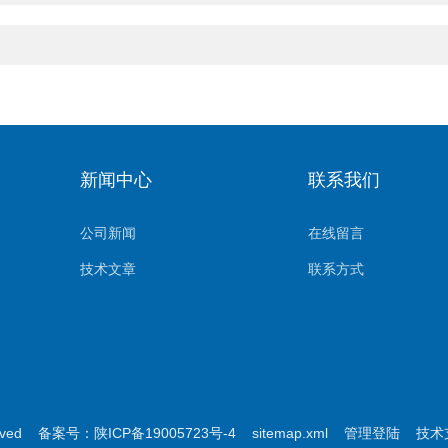
新闻中心
联系我们
公司新闻
在线留言
技术文章
联系方式
rved
备案号：陕ICP备19005723号-4
sitemap.xml
管理登陆
技术