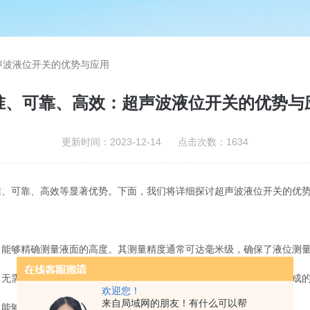
声波液位开关的优势与应用
准、可靠、高效：超声波液位开关的优势与
更新时间：2023-12-14 点击次数：1634
准、可靠、高效等显著优势。下面，我们将详细探讨超声波液位开关的优
够精确测量液面的高度。其测量精度通常可达毫米级，确保了液位测量
无需与液体直接接触，从而避免了因液体腐蚀、污染等问题对设备造成
欢迎您！
来自局域网的朋友！有什么可以帮
能够在各种恶劣环境下正常工作，如高温、高压、腐蚀性液体等。