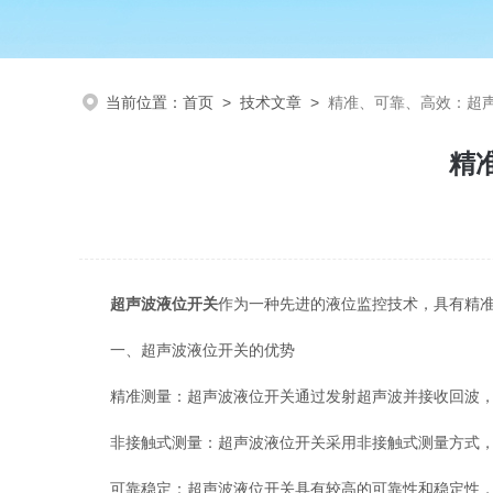
当前位置：
首页
>
技术文章
>
精准、可靠、高效：超
精
超声波液位开关
作为一种先进的液位监控技术，具有精
一、超声波液位开关的优势
精准测量：超声波液位开关通过发射超声波并接收回波，能
非接触式测量：超声波液位开关采用非接触式测量方式，
可靠稳定：超声波液位开关具有较高的可靠性和稳定性，