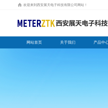
欢迎来到
西安展天电子科技有限公司网站
！
网站首页
关于我们
产品中