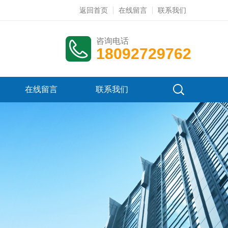
返回首页
在线留言
联系我们
咨询电话
18092729762
在线留言
联系我们