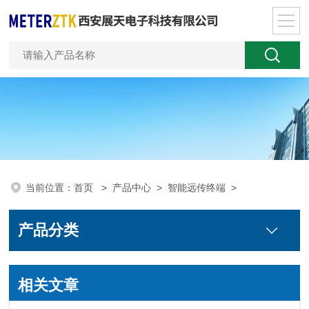
当前位置：
首页
>
产品中心
>
智能远传终端
>
产品分类
相关文章