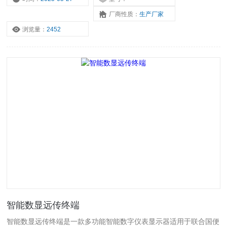
厂商性质：
生产厂家
浏览量：
2452
智能数显远传终端
智能数显远传终端是一款多功能智能数字仪表显示器适用于联合国便