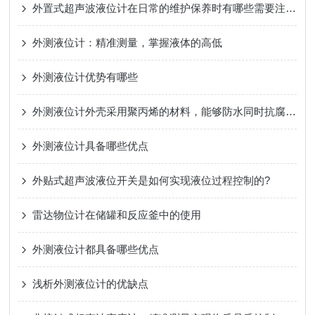
外置式超声波液位计在日常的维护保养时有哪些需要注意的地方？
外测液位计：精准测量，掌握液体的高低
外测液位计优势有哪些
外测液位计外壳采用聚丙烯的材料，能够防水同时抗腐蚀，抗生锈
外测液位计具备哪些优点
外贴式超声波液位开关是如何实现液位过程控制的?
雷达物位计在储罐和反应釜中的使用
外测液位计都具备哪些优点
浅析外测液位计的优缺点