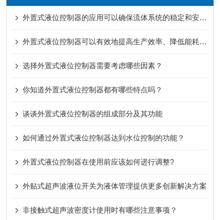
外置式液位控制器的应用可以确保流体系统的稳定和安全运行
外置式液位控制器可以有效地提高生产效率、降低能耗和物料浪费
选择外置式液位控制器需要考虑哪些因素？
你知道外置式液位控制器都有哪些特点吗？
谈谈外置式液位控制器的组成部分及其功能
如何通过外置式液位控制器达到水位控制的功能？
外置式液位控制器在使用前应该如何进行调整?
外贴式超声波液位开关为液体管理提供更多创新解决方案
非接触式超声波密度计使用时有哪些注意事项？