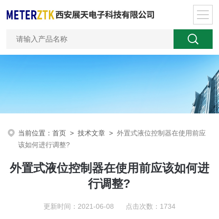
当前位置：
首页
>
技术文章
>
外置式液位控制器在使用前应
该如何进行调整?
外置式液位控制器在使用前应该如何进
行调整?
更新时间：2021-06-08 点击次数：1734