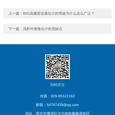
上一篇：
80G高频雷达液位计的用途为什么这么广泛？
下一篇：
浅析外测液位计的优缺点
扫码关注
传真：029-85322162
邮箱：54787439@qq.com
地址：西安市雁塔区含光南路鹏豪商务区