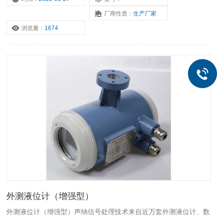
厂商性质：
生产厂家
浏览量：
1674
外测液位计（增强型）
外测液位计（增强型）声纳信号处理技术来自近万套外测液位计、数