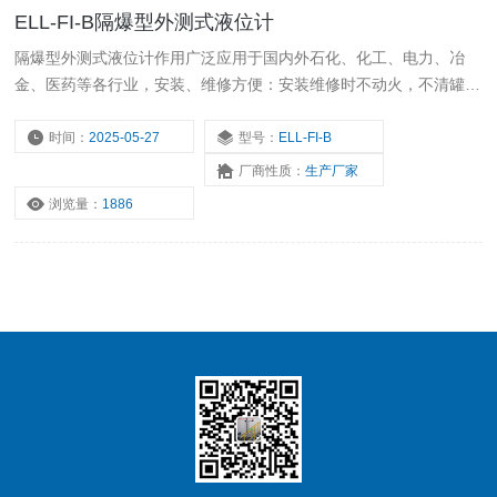
ELL-FI-B隔爆型外测式液位计
隔爆型外测式液位计作用广泛应用于国内外石化、化工、电力、冶
金、医药等各行业，安装、维修方便：安装维修时不动火，不清罐，
不影响生产。
时间：
2025-05-27
型号：
ELL-FI-B
厂商性质：
生产厂家
浏览量：
1886