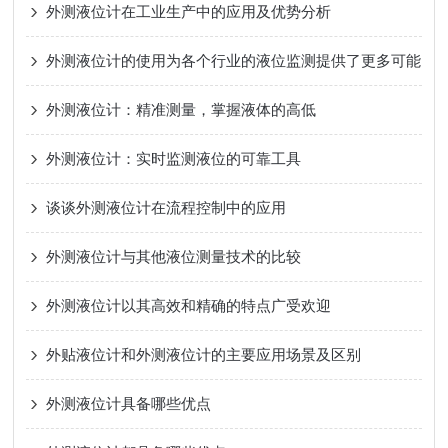
外测液位计在工业生产中的应用及优势分析
外测液位计的使用为各个行业的液位监测提供了更多可能
外测液位计：精准测量，掌握液体的高低
外测液位计：实时监测液位的可靠工具
谈谈外测液位计在流程控制中的应用
外测液位计与其他液位测量技术的比较
外测液位计以其高效和精确的特点广受欢迎
外贴液位计和外测液位计的主要应用场景及区别
外测液位计具备哪些优点