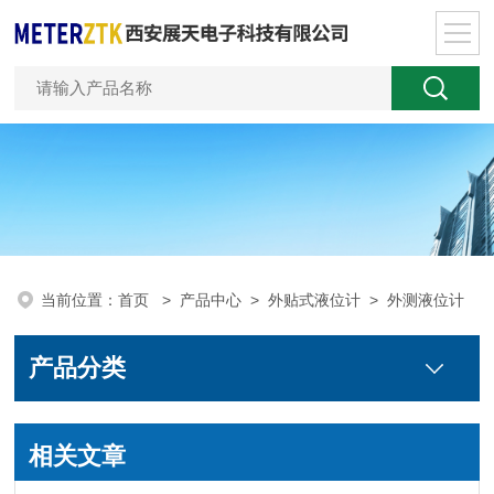
当前位置：
首页
>
产品中心
>
外贴式液位计
>
外测液位计
产品分类
相关文章