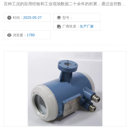
百种工况的应用经验和工业现场数据二十余年的积累，通过这些数据
总结出深入的知识和经验，形成良好的算法，不断的对软件进行更新
和支持。
时间：
2025-05-27
型号：
厂商性质：
生产厂家
浏览量：
1780