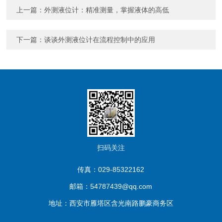
上一篇：
外测液位计：精准测量，掌握液体的高低
下一篇：
谈谈外测液位计在流程控制中的应用
扫码关注
传真：029-85322162
邮箱：54787439@qq.com
地址：西安市雁塔区含光南路鹏豪商务区