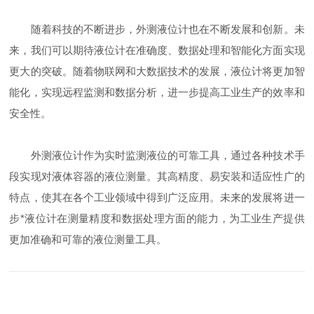
随着科技的不断进步，外测液位计也在不断发展和创新。未
来，我们可以期待液位计在准确度、数据处理和智能化方面实现
更大的突破。随着物联网和大数据技术的发展，液位计将更加智
能化，实现远程监测和数据分析，进一步提高工业生产的效率和
安全性。
外测液位计作为实时监测液位的可靠工具，通过各种技术手
段实现对液体容器的液位测量。其高精度、易安装和适应性广的
特点，使其在各个工业领域中得到广泛应用。未来的发展将进一
步*液位计在测量精度和数据处理方面的能力，为工业生产提供
更加准确和可靠的液位测量工具。