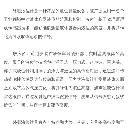
外测液位计是一种常见的液位测量设备，被广泛应用于各个
工业领域中对液体容器液位的监测和控制。液位计基于物理原理
或传感器技术，能够准确测量液体容器内液位的高度，并将其转
化为可读取或记录的信号。
该液位计通过安装在液体容器的外部，实时监测液体的高
度。常见的液位计技术包括浮子式、压力式、超声波、雷达等。
浮子式液位计利用浮子的浮力与液位的高低相对应，通过连杆传
动或磁性传感器进行传递和记录。压力式液位计则测量液体表面
上方或下方的气压变化，将其转化为液位高度。超声波液位计和
雷达液位计通过发射超声波或微波信号，测量从信号发射到接收
所需的时间，从而计算出液位高度。
外测液位计具有多个特点和优势。首先，它具备高精度和可