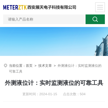
当前位置：
首页
>
技术文章
>
外测液位计：实时监测液位的
可靠工具
外测液位计：实时监测液位的可靠工具
更新时间：2024-01-15 点击次数：504