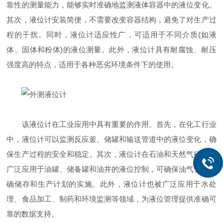
靠性的测量能力，能够实时准确地监测液体容器中的液位变化。
其次，液位计安装简便，不需要改变容器结构，避免了对生产过
程的干扰。同时，液位计适应性广，可适用于不同介质(如液
体、固体和粉体)的液位测量。此外，液位计具有耐腐蚀、耐压
强度高的特点，适用于各种恶劣环境条件下的使用。
该液位计在工业应用中具有重要的作用。首先，在化工行业
中，液位计可以监测反应釜、储罐和输送管道中的液位变化，确
保生产过程的安全和稳定。其次，液位计在石油和天然气行业中
广泛应用于油罐、储备罐和油井的液位控制，可确保油气资源准
确储存和生产计划的实施。此外，液位计也被广泛应用于水处
理、食品加工、制药和环境监测等领域，为液位管理提供准确可
靠的数据支持。