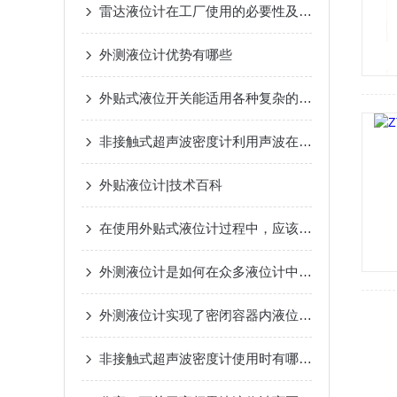
雷达液位计在工厂使用的必要性及考虑因素
外测液位计优势有哪些
外贴式液位开关能适用各种复杂的现场工况
非接触式超声波密度计利用声波在不同材料中的速度差异来测量密度
外贴液位计|技术百科
在使用外贴式液位计过程中，应该注意哪些事项
外测液位计是如何在众多液位计中脱颖而出的呢？
外测液位计实现了密闭容器内液位高度的真正非接触测量
非接触式超声波密度计使用时有哪些注意事项？