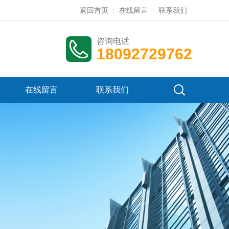
返回首页
在线留言
联系我们
咨询电话
18092729762
在线留言
联系我们