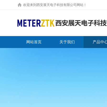
欢迎来到
西安展天电子科技有限公司网站
！
网站首页
关于我们
产品中