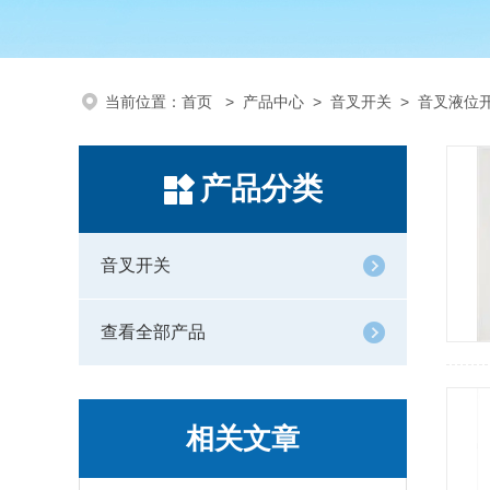
当前位置：
首页
>
产品中心
>
音叉开关
>
音叉液位
产品分类
音叉开关
查看全部产品
相关文章