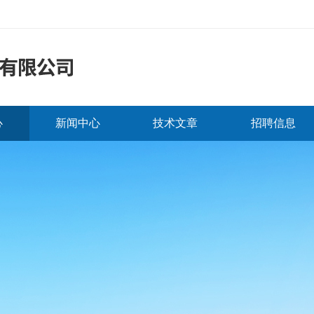
心
新闻中心
技术文章
招聘信息