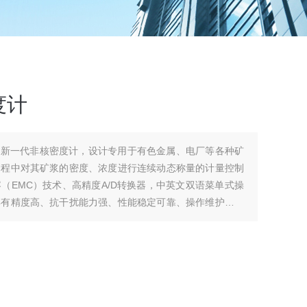
度计
全新一代非核密度计，设计专用于有色金属、电厂等各种矿
过程中对其矿浆的密度、浓度进行连续动态称量的计量控制
（EMC）技术、高精度A/D转换器，中英文双语菜单式操
具有精度高、抗干扰能力强、性能稳定可靠、操作维护方便