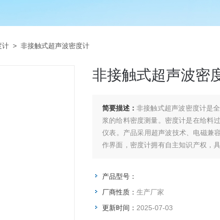
度计
> 非接触式超声波密度计
非接触式超声波密
简要描述：
非接触式超声波密度计是
浆的给料密度测量。密度计是在给料
仪表。产品采用超声波技术、电磁兼容
作界面，密度计拥有自主知识产权，
等特点,深受海内外客户的好评。
产品型号：
厂商性质：
生产厂家
更新时间：
2025-07-03