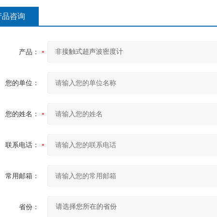
产品咨询
产品：
您的单位：
您的姓名：
联系电话：
常用邮箱：
省份：