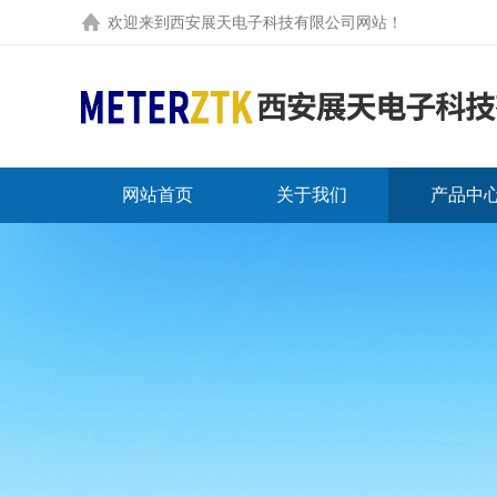
欢迎来到
西安展天电子科技有限公司网站
！
网站首页
关于我们
产品中