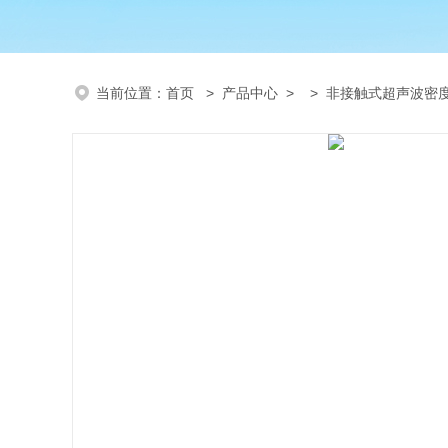
当前位置：
首页
>
产品中心
> >
非接触式超声波密