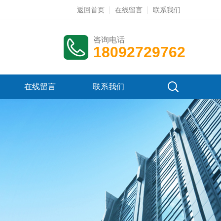
返回首页
在线留言
联系我们
咨询电话
18092729762
在线留言
联系我们