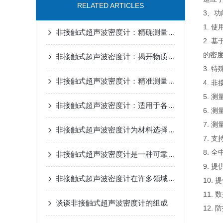
RELATED ARTICLES
3、功
1.
非接触式超声波密度计：精确测量的革新者
2.
的密
非接触式超声波密度计：揭开物质密度的隐秘面纱
3. 
非接触式超声波密度计：精准测量实现物质品质控制
4. 
5. 
非接触式超声波密度计：适用于各种材料密度检测
6. 
7. 
非接触式超声波密度计为材料选择和设计提供重要的参考数据
7. 
8. 
非接触式超声波密度计是一种可靠、准确的密度测量设备
9. 
非接触式超声波密度计在许多领域都有广泛的应用
10. 
11.
谈谈非接触式超声波密度计的组成
12. 