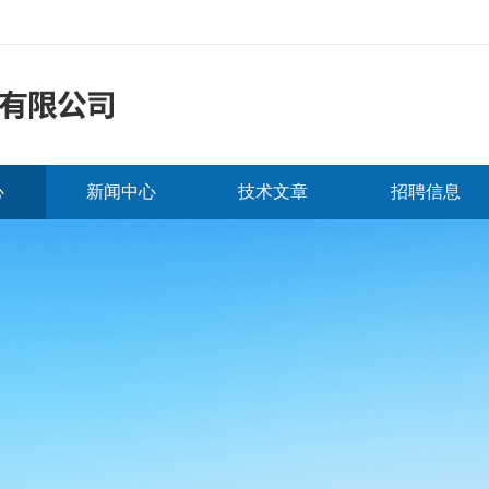
心
新闻中心
技术文章
招聘信息