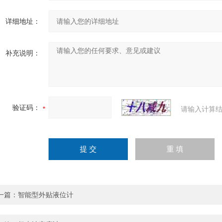
详细地址：
补充说明：
验证码：
请输入计算结
一篇：
智能型外贴液位计