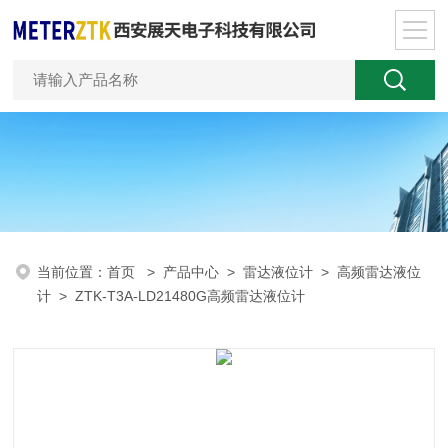
当前位置：
首页
>
产品中心
>
雷达液位计
>
高频雷达液位
计
> ZTK-T3A-LD21480G高频雷达液位计