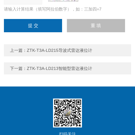
请输入计算结果（填写阿拉伯数字），如：三加四=7
上一篇：
ZTK-T3A-LD215导波式雷达液位计
下一篇：
ZTK-T3A-LD213智能型雷达液位计
扫码关注