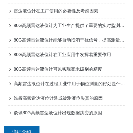
雷达液位计在工厂使用的必要性及考虑因素
80G高频雷达液位计为工业生产提供了重要的实时监测和控制手段
80G高频雷达液位计能够自动抵消干扰信号，提高测量的准确性
80G高频雷达液位计在工业应用中发挥着重要作用
80G高频雷达液位计可以实现毫米级别的精度
高频雷达液位计在过程工业中用于物位测量的好处是什么？
浅析高频雷达液位计造成被测液位失真的原因
谈谈80G高频雷达液位计出现数据跳变的原因
详细介绍