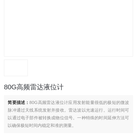
80G高频雷达液位计
简要描述：
80G高频雷达液位计应用发射能量很低的极短的微波
脉冲通过天线系统发射并接收。雷达波以光速运行。运行时间可
以通过电子部件被转换成物位信号。一种特殊的时间延伸方法可
以确保极短时间内稳定和准的测量。