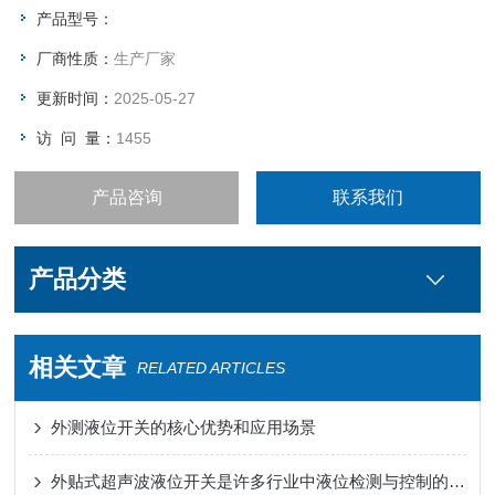
产品型号：
厂商性质：
生产厂家
更新时间：
2025-05-27
访 问 量：
1455
产品咨询
联系我们
产品分类
相关文章
RELATED ARTICLES
外测液位开关的核心优势和应用场景
外贴式超声波液位开关是许多行业中液位检测与控制的重要工具