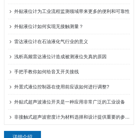
外贴液位计为工业流程监测领域带来更多的便利和可靠性
外贴液位计如何实现无接触测量？
雷达液位计在石油液化气行业的意义
浅析高频雷达液位计造成被测液位失真的原因
手把手教你如何给音叉开关接线
外置式液位控制器在使用前应该如何进行调整?
外贴式超声波液位开关是一种应用非常广泛的工业设备
非接触式超声波密度计为材料选择和设计提供重要的参考数据
详细介绍