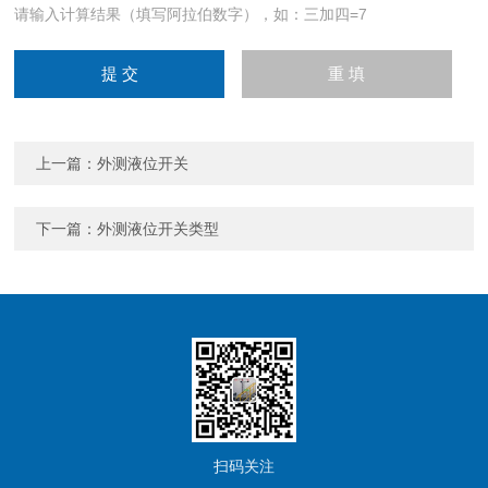
请输入计算结果（填写阿拉伯数字），如：三加四=7
上一篇：
外测液位开关
下一篇：
外测液位开关类型
扫码关注