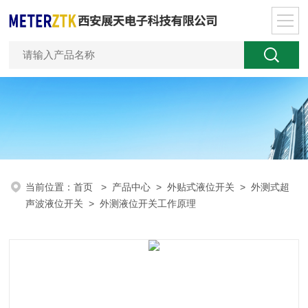
当前位置：
首页
>
产品中心
>
外贴式液位开关
>
外测式超
声波液位开关
> 外测液位开关工作原理