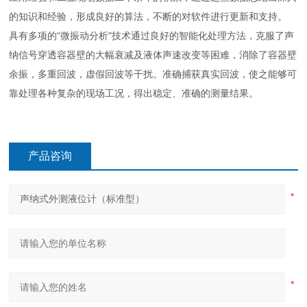
的知识和经验，形成良好的算法，不断的对软件进行更新和支持。
具有多项的“微振动分析"技术通过良好的智能化处理方法，克服了声
纳信号穿透容器壁的大幅衰减及液体声速改变等困难，消除了容器壁
余振，多重回波，虚假回波等干扰。准确捕获真实回波，使之能够可
靠处理各种复杂的现场工况，得出稳定、准确的测量结果。
产品咨询