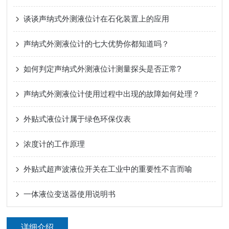
谈谈声纳式外测液位计在石化装置上的应用
声纳式外测液位计的七大优势你都知道吗？
如何判定声纳式外测液位计测量探头是否正常?
声纳式外测液位计使用过程中出现的故障如何处理？
外贴式液位计属于绿色环保仪表
浓度计的工作原理
外贴式超声波液位开关在工业中的重要性不言而喻
一体液位变送器使用说明书
详细介绍