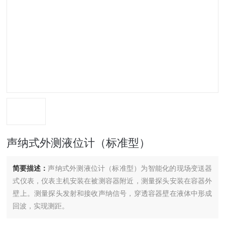
声纳式外测液位计（标准型）
简要描述：
声纳式外测液位计（标准型）为智能化的现场变送器
式仪表，仪表主机安装在被测容器附近，测量探头安装在容器外
壁上。测量探头发射和接收声纳信号，穿透容器壁在液体中形成
回波，实现测距。