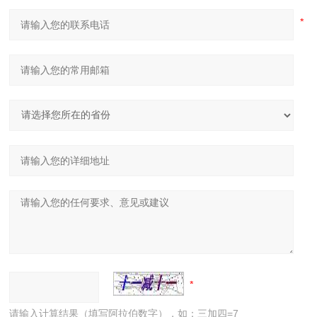
请输入计算结果（填写阿拉伯数字），如：三加四=7