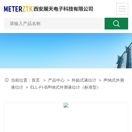
当前位置：
首页
>
产品中心
>
外贴式液位计
>
声纳式外测
液位计
> ELL-FI-B声纳式外测液位计（标准型）