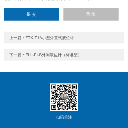
上一篇：
ZTK-T1A小型外置式液位计
下一篇：
ELL-FI-B外测液位计（标准型）
扫码关注