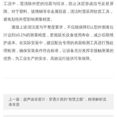
工况中，需清除外壁的结霜与结冰，防止冰层形成信号反射屏
障。对于塑料、玻璃钢等非金属容器，清洁时需采用软质工具，
避免划伤外壁影响测量精度。
遵循上述清洁度与平整度要求，不仅能保障ELL型外测液位
计达到±0.1%的测量精度，更能延长设备使用寿命，减少后期维
护成本。在实际安装中，建议配合专用的表面检测工具进行预处
理检测，确保安装条件符合标准，让设备充分发挥非接触测量的
优势，为工业生产的安全、高效运行提供可靠保障。
上一篇：
超声波浓度计：穿透介质的“智慧之眼”，精准解析流
体本质