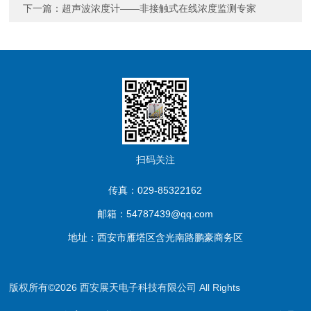
下一篇：
超声波浓度计——非接触式在线浓度监测专家
扫码关注
传真：029-85322162
邮箱：54787439@qq.com
地址：西安市雁塔区含光南路鹏豪商务区
版权所有©2026 西安展天电子科技有限公司 All Rights