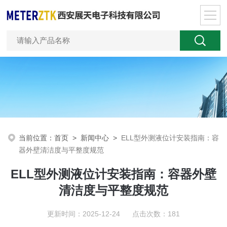
当前位置：
首页
>
新闻中心
>
ELL型外测液位计安装指南：容
器外壁清洁度与平整度规范
ELL型外测液位计安装指南：容器外壁
清洁度与平整度规范
更新时间：2025-12-24 点击次数：181