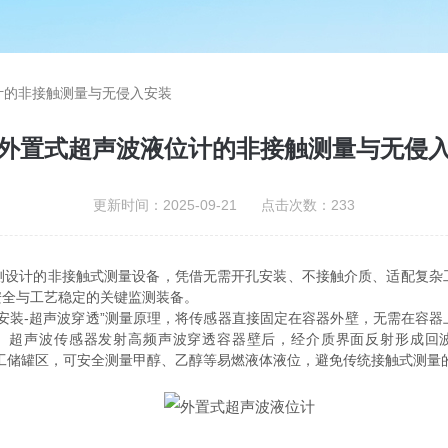
计的非接触测量与无侵入安装
外置式超声波液位计的非接触测量与无侵
更新时间：2025-09-21 点击次数：233
计的非接触式测量设备，凭借无需开孔安装、不接触介质、适配复杂
全与工艺稳定的关键监测装备。​
装-超声波穿透”测量原理，将传感器直接固定在容器外壁，无需在容器
。超声波传感器发射高频声波穿透容器壁后，经介质界面反射形成回
。在化工储罐区，可安全测量甲醇、乙醇等易燃液体液位，避免传统接触式测