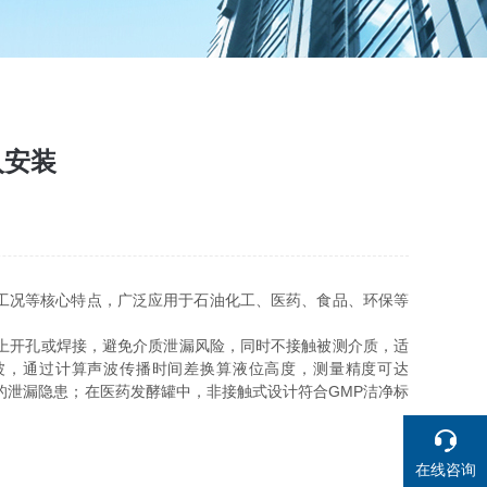
入安装
工况等核心特点，广泛应用于石油化工、医药、食品、环保等
上开孔或焊接，避免介质泄漏风险，同时不接触被测介质，适
波，通过计算声波传播时间差换算液位高度，测量精度可达
量的泄漏隐患；在医药发酵罐中，非接触式设计符合GMP洁净标
在线咨询