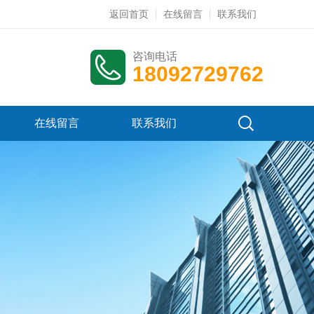
返回首页
在线留言
联系我们
咨询电话
18092729762
在线留言
联系我们