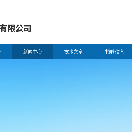
心
新闻中心
技术文章
招聘信息