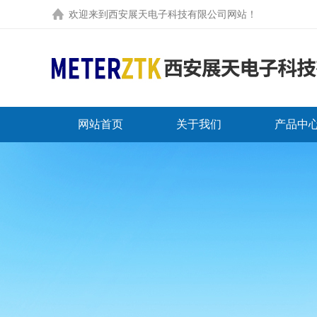
欢迎来到
西安展天电子科技有限公司网站
！
网站首页
关于我们
产品中