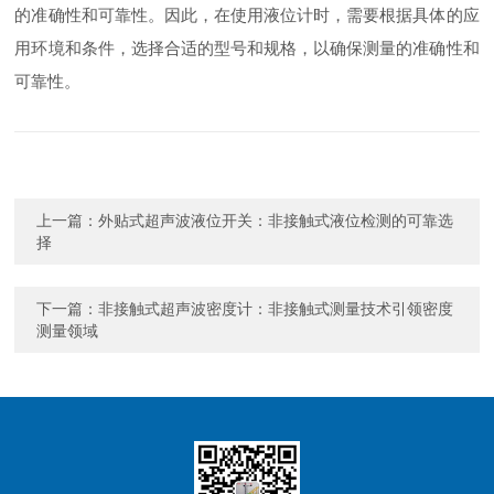
的准确性和可靠性。因此，在使用液位计时，需要根据具体的应
用环境和条件，选择合适的型号和规格，以确保测量的准确性和
可靠性。
上一篇：
外贴式超声波液位开关：非接触式液位检测的可靠选
择
下一篇：
非接触式超声波密度计：非接触式测量技术引领密度
测量领域