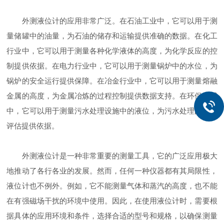
外测液位计的应用非常广泛。在石油工业中，它可以用于测
量储罐中的油量，为石油的储存和运输提供准确的数据。在化工
行业中，它可以用于测量各种化学液体的高度，为化学反应的控
制提供依据。在电力行业中，它可以用于测量锅炉中的水位，为
锅炉的安全运行提供保障。在冶金行业中，它可以用于测量熔融
金属的高度，为金属冶炼的过程控制提供数据支持。在环保领域
中，它可以用于测量污水处理设施中的液位，为污水处理的效果
评估提供依据。
外测液位计是一种非常重要的测量工具，它的广泛应用极大
地推动了各行各业的发展。然而，任何一种仪器都有其局限性，
液位计也不例外。例如，它不能测量气体和蒸汽的高度，也不能
在有强磁场干扰的环境中使用。因此，在使用液位计时，需要根
据具体的应用环境和条件，选择合适的型号和规格，以确保测量