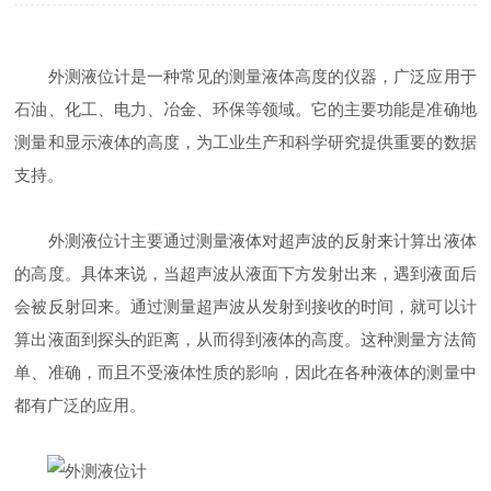
外测液位计是一种常见的测量液体高度的仪器，广泛应用于
石油、化工、电力、冶金、环保等领域。它的主要功能是准确地
测量和显示液体的高度，为工业生产和科学研究提供重要的数据
支持。
外测液位计主要通过测量液体对超声波的反射来计算出液体
的高度。具体来说，当超声波从液面下方发射出来，遇到液面后
会被反射回来。通过测量超声波从发射到接收的时间，就可以计
算出液面到探头的距离，从而得到液体的高度。这种测量方法简
单、准确，而且不受液体性质的影响，因此在各种液体的测量中
都有广泛的应用。