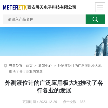
当前位置：
首页
>
新闻中心
>
外测液位计的广泛应用极大地
推动了各行各业的发展
外测液位计的广泛应用极大地推动了各
行各业的发展
更新时间：2023-12-29 点击次数：355