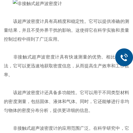
该超声波密度计具有高精度和稳定性。它可以提供准确的测
量结果，并且不受外界干扰的影响。这使得它在科学实验和质量
控制过程中得到了广泛应用。
非接触式超声波密度计具有快速测量的优势。相比传统方
法，它可以更迅速地获取密度信息，从而提高生产效率和工作效
率。
该超声波密度计还具备多功能性。它可以用于不同类型材料
的密度测量，包括固体、液体和气体。同时，它还能够进行非均
匀物体的密度分布分析，提供更详细的信息。
非接触式超声波密度计的应用范围广泛。在科学研究中，它