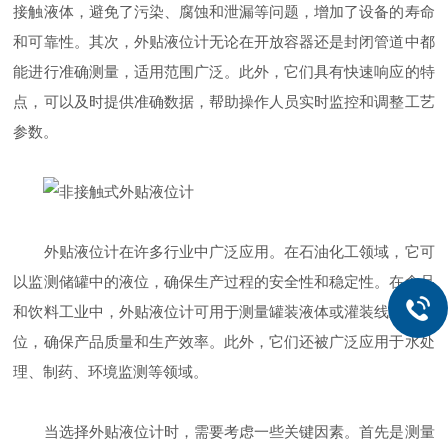
接触液体，避免了污染、腐蚀和泄漏等问题，增加了设备的寿命
和可靠性。其次，外贴液位计无论在开放容器还是封闭管道中都
能进行准确测量，适用范围广泛。此外，它们具有快速响应的特
点，可以及时提供准确数据，帮助操作人员实时监控和调整工艺
参数。
外贴液位计在许多行业中广泛应用。在石油化工领域，它可
以监测储罐中的液位，确保生产过程的安全性和稳定性。在食品
和饮料工业中，外贴液位计可用于测量罐装液体或灌装线上的液
位，确保产品质量和生产效率。此外，它们还被广泛应用于水处
理、制药、环境监测等领域。
当选择外贴液位计时，需要考虑一些关键因素。首先是测量