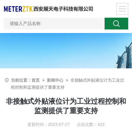
当前位置：
首页
>
新闻中心
>
非接触式外贴液位计为工业过
程控制和监测提供了重要支持
非接触式外贴液位计为工业过程控制和
监测提供了重要支持
更新时间：2023-07-27 点击次数：422