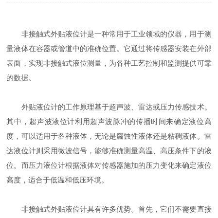
非接触式外贴液位计是一种常用于工业领域的仪器，用于测
量液体在容器或管道中的准确位置。它通过将传感器安装在外部
表面，实现非接触式液位测量，为各种工艺控制和监测提供可靠
的数据。
外贴液位计的工作原理基于超声波、雷达或压力传感技术。
其中，超声波液位计利用超声波脉冲的传播时间来确定液位高
度，可以适用于各种液体，无论是腐蚀性液体还是粘稠液体。雷
达液位计则采用微波信号，能够准确测量高温、高压条件下的液
位。而压力液位计根据液体对传感器施加的压力变化来确定液位
高度，适合于低温和低压环境。
非接触式外贴液位计具有许多优势。首先，它们不需要直接