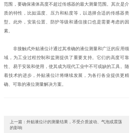
范围，要确保液体高度不超过传感器的最大测量范围。其次是介
质的特性，比如温度、压力和粘度等，以选择合适的传感器类
型。此外，安装位置、防护等级和通信接口也是需要考虑的因
素。
非接触式外贴液位计通过其准确的液位测量和广泛的应用领
域，为工业过程控制和监测提供了重要支持。它们的高度可靠
性、易于安装和使用，使其成为现代工业中不可或缺的工具。随
着技术的进步，外贴液位计将继续发展，为各行各业提供更精
确、可靠的液位测量解决方案。
上一篇：
外贴液位计的测量结果，不受介质波动、气泡或震荡
的影响