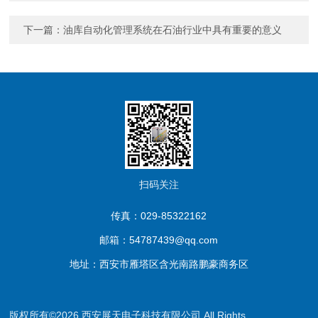
下一篇：
油库自动化管理系统在石油行业中具有重要的意义
扫码关注
传真：029-85322162
邮箱：54787439@qq.com
地址：西安市雁塔区含光南路鹏豪商务区
版权所有©2026 西安展天电子科技有限公司 All Rights