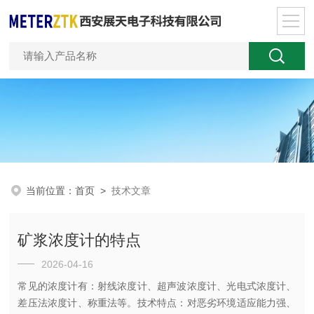
当前位置：
首页
>
技术文章
矿浆浓度计的特点
2026-04-16
常见的浓度计有：射线浓度计、超声波浓度计、光电式浓度计、
差压法浓度计、称重法等。技术特点：对恶劣环境适应能力强、