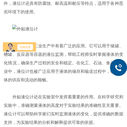
外，液位计还具有防腐蚀、耐高温和耐压等特点，适用于各种恶
劣环境下的使用。
该液位计在工业生产中有着广泛的应用。它可以用于储罐、
槽罐、反应器等容器的液位监测，帮助工程师实时掌握液体的变
化情况，确保生产过程的安全和稳定。在化工、石油、食品等行
业中，液位计也被广泛应用于液体的储存和输送过程中，确保液
体的供应和流动的顺畅。
外贴液位计还在实验室中发挥着重要的作用。在科学研究和
实验中，准确测量液体的高度对于实验结果的准确性至关重要。
液位计可以帮助科学家们实时监测液体的变化，提供准确的数据
支持，为实验结果的分析和解释提供可靠的依据。