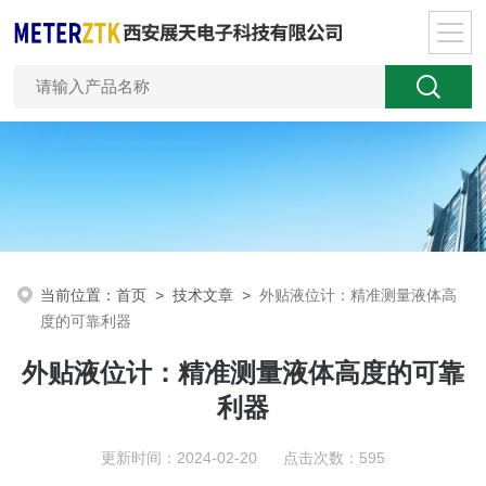
当前位置：
首页
>
技术文章
>
外贴液位计：精准测量液体高
度的可靠利器
外贴液位计：精准测量液体高度的可靠
利器
更新时间：2024-02-20 点击次数：595