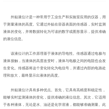
外贴液位计是一种常用于工业生产和实验室应用的仪器，用
于测量液体的高度。它通过外贴在容器表面的传感器，实时监测
液体的变化，并将数据转化为可读的数字或图形显示，提供准确
的液位信息。
该液位计的工作原理基于液体的导电性。传感器通过电极与
液体接触，当液体的高度改变时，液体与电极之间的电阻也会发
生变化。传感器将这个变化转化为电信号，并通过内部的电路处
理和放大，最终显示出液体的高度。
外贴液位计具有多种优点。首先，它具有高精度和稳定性，
能够实时监测液体的变化，提供准确的液位信息。其次，它适用
于各种液体，无论是水、油还是化学溶液，都能够准确测量。此