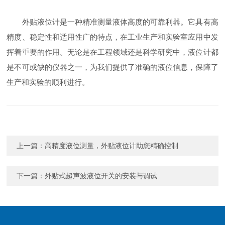
外贴液位计是一种精准测量液体高度的可靠利器。它具有高
精度、稳定性和适用性广的特点，在工业生产和实验室应用中发
挥着重要的作用。无论是在工程领域还是科学研究中，液位计都
是不可或缺的仪器之一，为我们提供了准确的液位信息，保障了
生产和实验的顺利进行。
上一篇：
高精度液位测量，外贴液位计助您精确控制
下一篇：
外贴式超声波液位开关的安装与调试