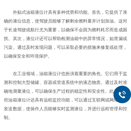
外贴式油箱液位计具有多种优势和功能。首先，它提供了准
确的液位信息，使驾驶员能够了解剩余燃料量并计划加油。这对
于长途驾驶或航行尤为重要，以确保不会因为燃料耗尽而造成困
扰。其次，液位计还可以帮助检测油箱中的异常情况，如泄漏或
污染。通过及时发现问题，可以采取必要的措施来修复或处理，
以确保安全和环境保护。
在工业领域，油箱液位计也扮演着重要的角色。它们用于监
测和控制大型储罐、容器或管道系统中的液态物质。通过及时准
确地测量液位，可以确保生产过程的稳定性和安全性。此外，一
些油箱液位计还具有远程监控功能，可以通过互联网或网络连接
发送数据，使操作人员能够实时监测液位，并进行远程管理和控
制。