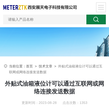
当前位置：
首页
>
技术文章
>
外贴式油箱液位计可以通过互
联网或网络连接发送数据
外贴式油箱液位计可以通过互联网或网
络连接发送数据
更新时间：2023-08-28 点击次数：1353