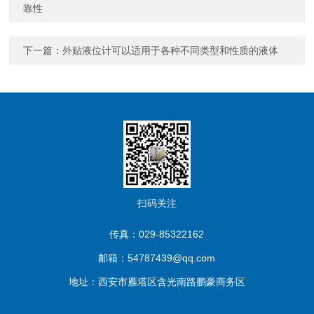
靠性
下一篇：
外贴液位计可以适用于各种不同类型和性质的液体
扫码关注
传真：029-85322162
邮箱：54787439@qq.com
地址：西安市雁塔区含光南路鹏豪商务区