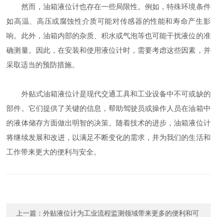
然而，油箱液位计也存在一些局限性。例如，特殊环境条件
如高温、高压或腐蚀性介质可能对传感器的性能和寿命产生影
响。此外，油箱内部的杂质、积水或气泡等也可能干扰液位的准
确测量。因此，在安装和使用液位计时，需要考虑这些因素，并
采取适当的预防措施。
外贴式油箱液位计是现代交通工具和工业设备中不可或缺的
部件。它们提供了关键的信息，帮助驾驶员或操作人员在油箱中
的液体储存方面做出明智的决策。随着技术的进步，油箱液位计
将继续发展和改进，以满足不断变化的需求，并为我们的生活和
工作带来更大的便利与安全。
上一篇：
外贴液位计为工业流程监测领域带来更多的便利和可