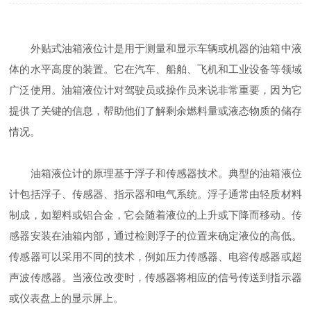
外贴式油箱液位计是用于测量和显示车辆或机器的油箱中液
体的水平高度的装置。它在汽车、船舶、飞机和工业设备等领域
广泛使用。油箱液位计对驾驶员或操作员来说非常重要，因为它
提供了关键的信息，帮助他们了解剩余燃料量或液态物质的储存
情况。
油箱液位计的原理基于浮子和传感器技术。典型的油箱液位
计包括浮子、传感器、指示器和电气系统。浮子通常由轻质材料
制成，如塑料或铝合金，它会随着液位的上升或下降而移动。传
感器安装在油箱内部，通过检测浮子的位置来确定液位的高低。
传感器可以采用不同的技术，例如压力传感器、电容传感器或超
声波传感器。当液位改变时，传感器将相应的信号传送到指示器
或仪表盘上的显示屏上。