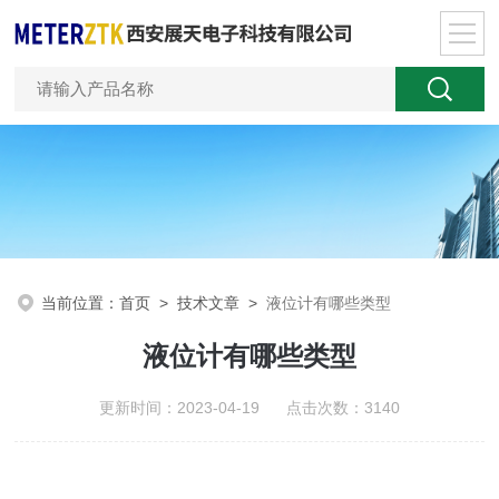
当前位置：
首页
>
技术文章
>
液位计有哪些类型
液位计有哪些类型
更新时间：2023-04-19 点击次数：3140