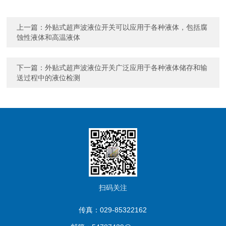
上一篇：
外贴式超声波液位开关可以应用于各种液体，包括腐
蚀性液体和高温液体
下一篇：
外贴式超声波液位开关广泛应用于各种液体储存和输
送过程中的液位检测
扫码关注
传真：029-85322162