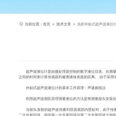
当前位置：
首页
>
技术文章
>
浅析外贴式超声波液位
超声波液位计是由微处理器控制的数字液位仪表。在测量中
之间的时间来计算传感器到被测液体表面的距离。 由于采用
外贴式超声波液位计的基本工作原理：声速曲线法
利用超声波测距原理测量液位的方法是将测量探头安装在
当探头发射的超声波传播到容器底部内壁处时，由于传播介
二次反射回波。假设第一次反射回波与第二次反射回波之间的时间差