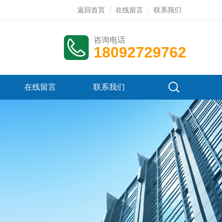
返回首页
在线留言
联系我们
咨询电话
18092729762
在线留言
联系我们