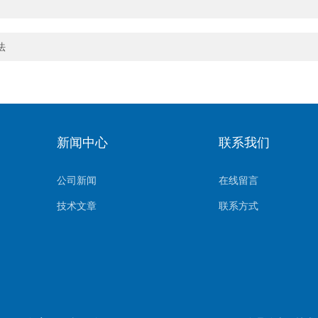
法
新闻中心
联系我们
公司新闻
在线留言
技术文章
联系方式