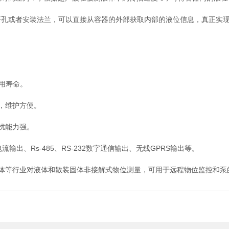
或者安装法兰，可以直接从容器的外部获取内部的液位信息，真正实现
用寿命。
，维护方便。
扰能力强。
出、Rs-485、RS-232数字通信输出、无线GPRS输出等。
等行业对液体和散装固体非接解式物位测量，可用于远程物位监控和泵