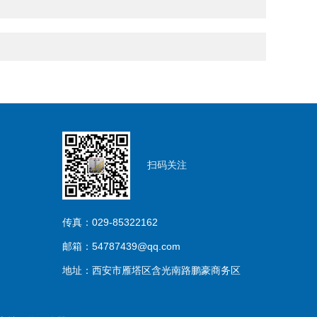
扫码关注
传真：029-85322162
邮箱：54787439@qq.com
地址：西安市雁塔区含光南路鹏豪商务区