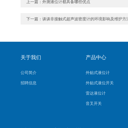
上一篇：
外测液位计都具备哪些优点
下一篇：
谈谈非接触式超声波密度计的环境影响及维护方
关于我们
产品中心
公司简介
外贴式液位计
招聘信息
外贴式液位开关
雷达液位计
音叉开关
外贴式温度变送器
非接触式超声波密度计