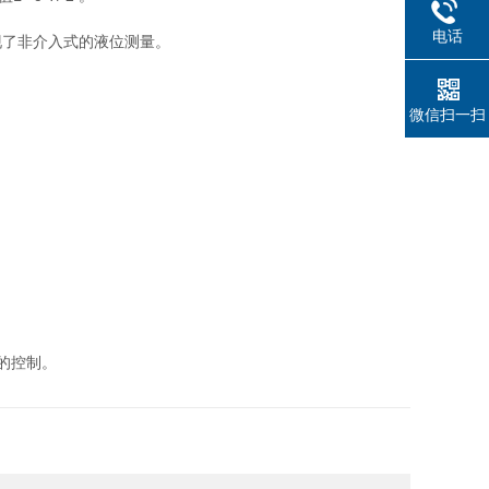
电话
了非介入式的液位测量。
微信扫一扫
的控制。