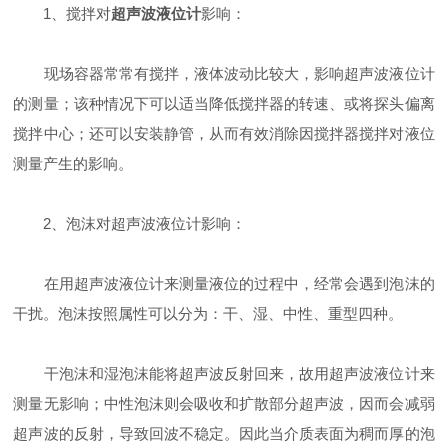
1、搅拌对
超声波液位计
影响：
现场容器常常有搅拌，液体波动比较大，影响超声波液位计
的测量；该种情况下可以适当降低搅拌器的转速、或将探头偏离
搅拌中心；还可以安装静管，从而有效消除因搅拌器搅拌对液位
测量产生的影响。
2、泡沫对超声波液位计影响：
在用超声波液位计来测量液位的过程中，经常会遇到泡沫的
干扰。泡沫按照属性可以分为：干、湿、中性、重型四种。
干泡沫和湿泡沫能将超声波反射回来，故用超声波液位计来
测量无影响；中性泡沫则会吸收和扩散部分超声波，因而会减弱
超声波的反射，导致回波不稳定。因此当介质表面为稠而厚的泡