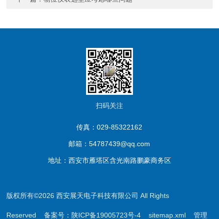
扫码关注
传真：029-85322162
邮箱：54787439@qq.com
地址：西安市雁塔区含光南路鹏豪商务区
版权所有©2026 西安展天电子科技有限公司 All Rights
Reserved
备案号：陕ICP备19005723号-4
sitemap.xml
管理