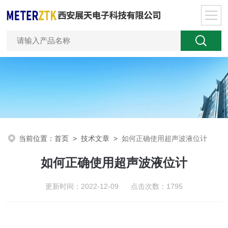
当前位置：
首页
>
技术文章
>
如何正确使用超声波液位计
如何正确使用超声波液位计
更新时间：2022-12-09 点击次数：1795