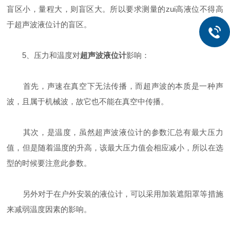
盲区小，量程大，则盲区大。所以要求测量的zui高液位不得高
于超声波液位计的盲区。
5、压力和温度对
超声波液位计
影响：
首先，声速在真空下无法传播，而超声波的本质是一种声
波，且属于机械波，故它也不能在真空中传播。
其次，是温度，虽然超声波液位计的参数汇总有最大压力
值，但是随着温度的升高，该最大压力值会相应减小，所以在选
型的时候要注意此参数。
另外对于在户外安装的液位计，可以采用加装遮阳罩等措施
来减弱温度因素的影响。