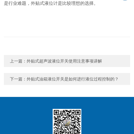
是行业难题，外贴式液位计是比较理想的选择。
上一篇：
外贴式超声波液位开关使用注意事项讲解
下一篇：
外贴式油箱液位开关是如何进行液位过程控制的？