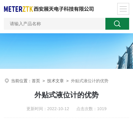
当前位置：
首页
>
技术文章
>
外贴式液位计的优势
外贴式液位计的优势
更新时间：2022-10-12 点击次数：1019