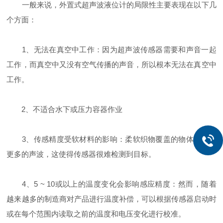
一般来说，外置式超声波液位计的局限性主要表现在以下几
个方面：
1、无法在真空中工作：因为超声波传感器需要和声音一起
工作，而真空中又没有空气传播的声音，所以根本无法在真空中
工作。
2、不适合水下或压力容器作业
3、传感精度受软材料的影响：柔软织物覆盖的物体会吸收
更多的声波，这使得传感器很难检测到目标。
4、5 ~ 10或以上的温度变化会影响感应精度：然而，随着
越来越多的制造商对产品进行温度补偿，可以根据传感器启动时
或在每个范围内读取之前的温度和电压变化进行校准。