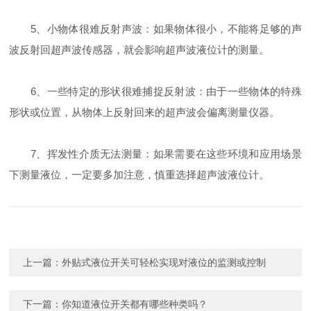
5、小物体很难反射声波：如果物体很小，不能将足够的声
波反射回超声波传感器，就会影响超声波液位计的测量。
6、一些特定的形状很难捕捉反射波：由于一些物体的特殊
形状或位置，从物体上反射回来的超声波会偏离测量仪器。
7、挥发性介质无法测量：如果需要在这些环境和应用场景
下测量液位，一定要多加注意，慎重选择超声波液位计。
上一篇：
外贴式液位开关可轻松实现对液位的监测或控制
下一篇：
你知道液位开关都有哪些种类吗？