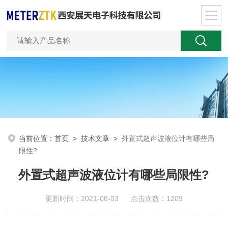
当前位置：
首页
>
技术文章
>
外置式超声波液位计有哪些局
限性?
外置式超声波液位计有哪些局限性?
更新时间：2021-08-03 点击次数：1209