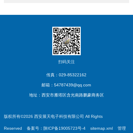
扫码关注
传真：029-85322162
邮箱：54787439@qq.com
地址：西安市雁塔区含光南路鹏豪商务区
版权所有©2026 西安展天电子科技有限公司 All Rights
Reserved
备案号：陕ICP备19005723号-4
sitemap.xml
管理