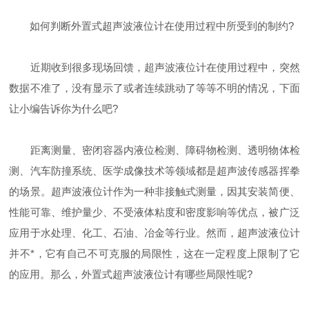
如何判断外置式超声波液位计在使用过程中所受到的制约?
近期收到很多现场回馈，超声波液位计在使用过程中，突然
数据不准了，没有显示了或者连续跳动了等等不明的情况，下面
让小编告诉你为什么吧?
距离测量、密闭容器内液位检测、障碍物检测、透明物体检
测、汽车防撞系统、医学成像技术等领域都是超声波传感器挥拳
的场景。超声波液位计作为一种非接触式测量，因其安装简便、
性能可靠、维护量少、不受液体粘度和密度影响等优点，被广泛
应用于水处理、化工、石油、冶金等行业。然而，超声波液位计
并不*，它有自己不可克服的局限性，这在一定程度上限制了它
的应用。那么，外置式超声波液位计有哪些局限性呢?